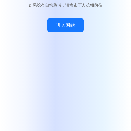
如果没有自动跳转，请点击下方按钮前往
进入网站