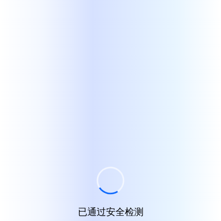
已通过安全检测